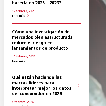
hacerla en 2025 – 2026?
17 febrero, 2025
Leer más
Cómo una investigación de
mercados bien estructurada
reduce el riesgo en
lanzamientos de producto
12 febrero, 2026
Leer más
Qué están haciendo las
marcas líderes para
interpretar mejor los datos
del consumidor en 2026
5 febrero, 2026