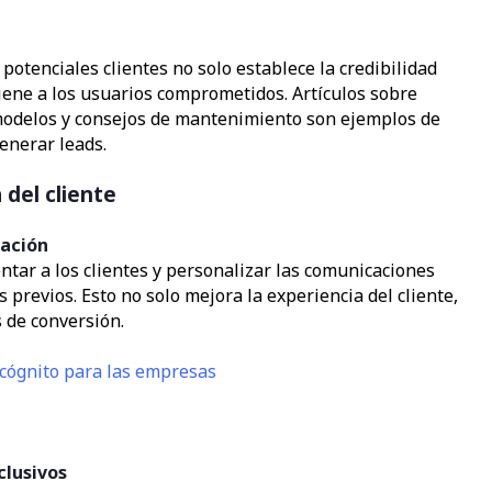
otenciales clientes no solo establece la credibilidad
iene a los usuarios comprometidos. Artículos sobre
modelos y consejos de mantenimiento son ejemplos de
enerar leads.
 del cliente
cación
tar a los clientes y personalizar las comunicaciones
previos. Esto no solo mejora la experiencia del cliente,
 de conversión.
incógnito para las empresas
clusivos