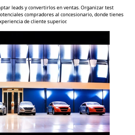
tar leads y convertirlos en ventas. Organizar test
potenciales compradores al concesionario, donde tienes
periencia de cliente superior.