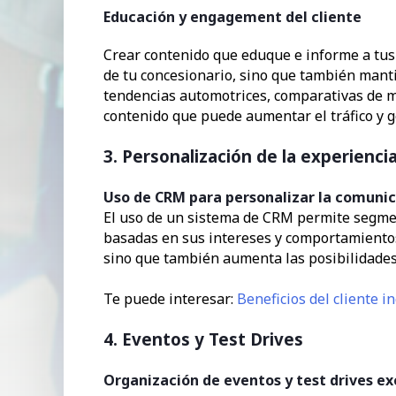
Educación y engagement del cliente
Crear contenido que eduque e informe a tus p
de tu concesionario, sino que también mant
tendencias automotrices, comparativas de 
contenido que puede aumentar el tráfico y g
3. Personalización de la experiencia
Uso de CRM para personalizar la comuni
El uso de un sistema de CRM permite segmen
basadas en sus intereses y comportamientos 
sino que también aumenta las posibilidades
Te puede interesar:
Beneficios del cliente 
4. Eventos y Test Drives
Organización de eventos y test drives ex