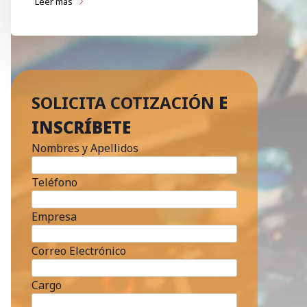
Leer más
SOLICITA COTIZACIÓN
E
INSCRÍBETE
Nombres y Apellidos
Teléfono
Empresa
Correo Electrónico
Cargo