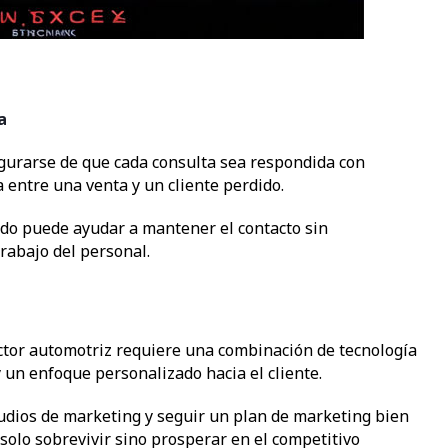
a
egurarse de que cada consulta sea respondida con
a entre una venta y un cliente perdido.
ado puede ayudar a mantener el contacto sin
rabajo del personal.
ector automotriz requiere una combinación de tecnología
 un enfoque personalizado hacia el cliente.
tudios de marketing y seguir un plan de marketing bien
solo sobrevivir sino prosperar en el competitivo