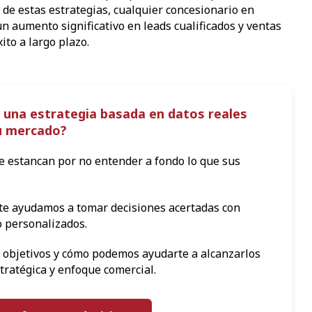
de estas estrategias, cualquier concesionario en
n aumento significativo en leads cualificados y ventas
ito a largo plazo.
 una estrategia basada en datos reales
tu mercado?
 estancan por no entender a fondo lo que sus
te ayudamos a tomar decisiones acertadas con
 personalizados.
 objetivos y cómo podemos ayudarte a alcanzarlos
tratégica y enfoque comercial.