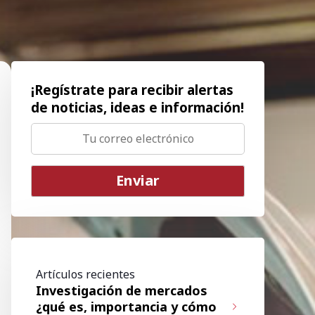
¡Regístrate para recibir alertas
de noticias, ideas e información!
Artículos recientes
Investigación de mercados
¿qué es, importancia y cómo