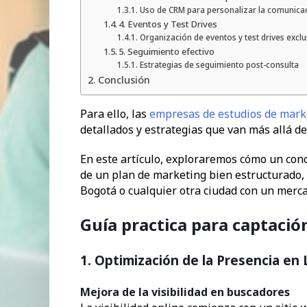
Uso de CRM para personalizar la comunica
4. Eventos y Test Drives
Organización de eventos y test drives exclu
5. Seguimiento efectivo
Estrategias de seguimiento post-consulta
Conclusión
Para ello, las
empresas de estudios de mark
detallados y estrategias que van más allá d
En este artículo, exploraremos cómo un con
de un plan de marketing bien estructurado
Bogotá o cualquier otra ciudad con un merc
Guía practica para captació
1. Optimización de la Presencia en 
Mejora de la visibilidad en buscadores