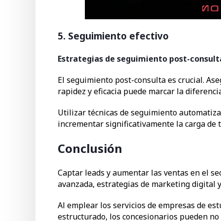
5. Seguimiento efectivo
Estrategias de seguimiento post-consult
El seguimiento post-consulta es crucial. As
rapidez y eficacia puede marcar la diferenci
Utilizar técnicas de seguimiento automatiz
incrementar significativamente la carga de t
Conclusión
Captar leads y aumentar las ventas en el s
avanzada, estrategias de marketing digital y
Al emplear los servicios de empresas de es
estructurado, los concesionarios pueden no 