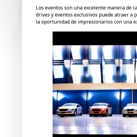
Los eventos son una excelente manera de cap
drives y eventos exclusivos puede atraer a 
la oportunidad de impresionarlos con una ex