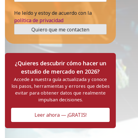
He leído y estoy de acuerdo con la
política de privacidad
¿Quieres descubrir cómo hacer un
estudio de mercado en 2026?
Accede a nuestra guía actualizada y conoce
los pasos, herramientas y errores que debes
evitar para obtener datos que realmente
impulsan decisiones.
Leer ahora — ¡GRATIS!