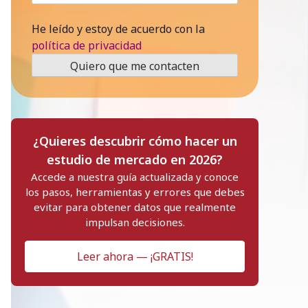
He leído y estoy de acuerdo con la
política de privacidad
¿Quieres descubrir cómo hacer un
estudio de mercado en 2026?
Accede a nuestra guía actualizada y conoce
los pasos, herramientas y errores que debes
evitar para obtener datos que realmente
impulsan decisiones.
Leer ahora — ¡GRATIS!