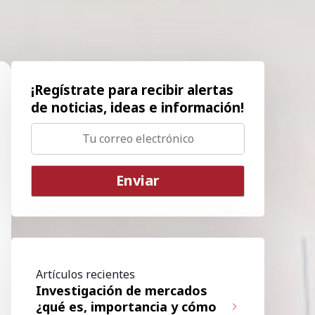
¡Regístrate para recibir alertas
de noticias, ideas e información!
Artículos recientes
Investigación de mercados
¿qué es, importancia y cómo