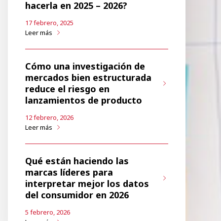
hacerla en 2025 – 2026?
17 febrero, 2025
Leer más
Cómo una investigación de
mercados bien estructurada
reduce el riesgo en
lanzamientos de producto
12 febrero, 2026
Leer más
Qué están haciendo las
marcas líderes para
interpretar mejor los datos
del consumidor en 2026
5 febrero, 2026