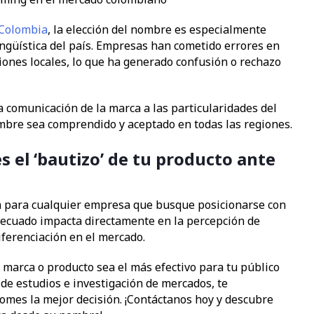
 Colombia
, la elección del nombre es especialmente
lingüística del país. Empresas han cometido errores en
ones locales, lo que ha generado confusión o rechazo
 comunicación de la marca a las particularidades del
bre sea comprendido y aceptado en todas las regiones.
s el ‘bautizo’ de tu producto ante
a para cualquier empresa que busque posicionarse con
adecuado impacta directamente en la percepción de
ferenciación en el mercado.
marca o producto sea el más efectivo para tu público
de estudios e investigación de mercados, te
mes la mejor decisión. ¡Contáctanos hoy y descubre