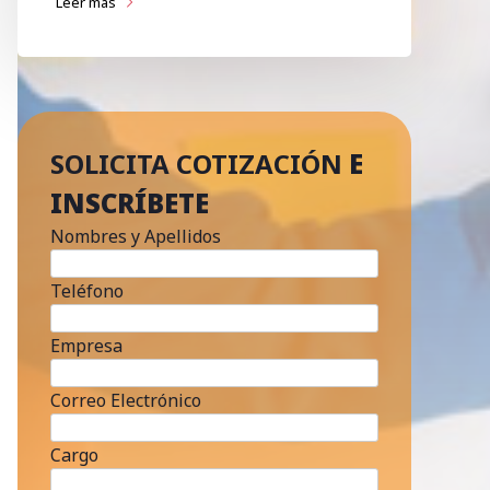
Leer más
SOLICITA COTIZACIÓN
E
INSCRÍBETE
Nombres y Apellidos
Teléfono
Empresa
Correo Electrónico
Cargo