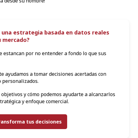
ca desde su nombre!
 una estrategia basada en datos reales
tu mercado?
 estancan por no entender a fondo lo que sus
te ayudamos a tomar decisiones acertadas con
 personalizados.
 objetivos y cómo podemos ayudarte a alcanzarlos
tratégica y enfoque comercial.
ransforma tus decisiones