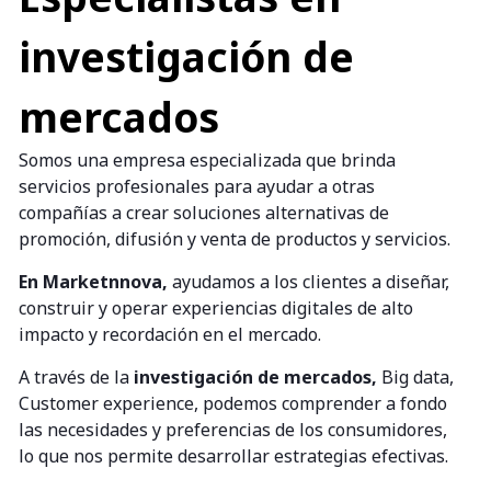
investigación de
mercados
Somos una empresa especializada que brinda
servicios profesionales para ayudar a otras
compañías a crear soluciones alternativas de
promoción, difusión y venta de productos y servicios.
En Marketnnova,
ayudamos a los clientes a diseñar,
construir y operar experiencias digitales de alto
impacto y recordación en el mercado.
A través de la
investigación de mercados,
Big data,
Customer experience, podemos comprender a fondo
las necesidades y preferencias de los consumidores,
lo que nos permite desarrollar estrategias efectivas.