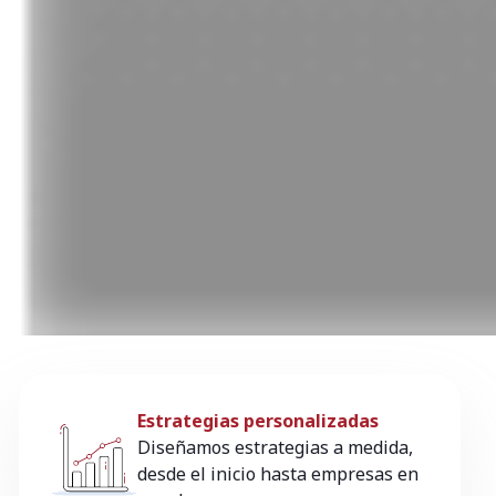
Estrategias personalizadas
Diseñamos estrategias a medida,
desde el inicio hasta empresas en