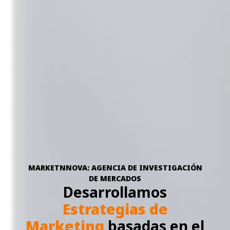
MARKETNNOVA
: AGENCIA DE INVESTIGACIÓN
DE MERCADOS
Desarrollamos
Estrategias de
Marketing
basadas en el