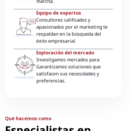
marcha.
Equipo de expertos
Consultores calificados y
apasionados por el marketing te
respaldan en la búsqueda del
éxito empresarial.
Exploración del mercado
Investigamos mercados para
Garantizamos soluciones que
satisfacen sus necesidades y
preferencias.
Qué hacemos como
Especialistas en