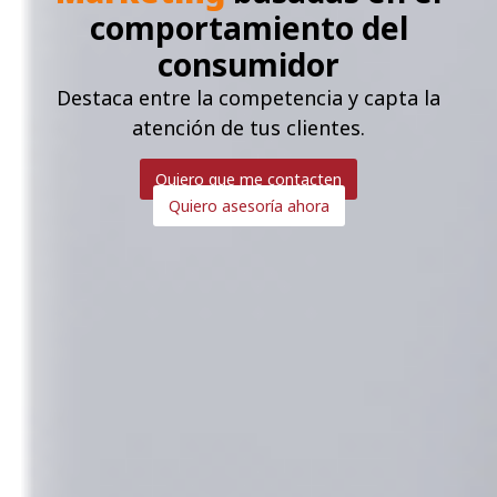
comportamiento del
consumidor
Destaca entre la competencia y capta la
atención de tus clientes.
Quiero que me contacten
Quiero asesoría ahora