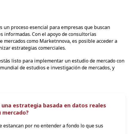
es un proceso esencial para empresas que buscan
s informadas. Con el apoyo de consultorías
 de mercados como Marketnnova, es posible acceder a
mizar estrategias comerciales.
 ¿estás listo para implementar un estudio de mercado con
mundial de estudios e investigación de mercados, y
 una estrategia basada en datos reales
tu mercado?
 estancan por no entender a fondo lo que sus