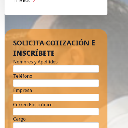
Leer más
SOLICITA COTIZACIÓN
E
INSCRÍBETE
Nombres y Apellidos
Teléfono
Empresa
Correo Electrónico
Cargo