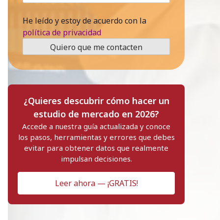
He leído y estoy de acuerdo con la
política de privacidad
¿Quieres descubrir cómo hacer un
estudio de mercado en 2026?
Accede a nuestra guía actualizada y conoce
los pasos, herramientas y errores que debes
evitar para obtener datos que realmente
impulsan decisiones.
Leer ahora — ¡GRATIS!