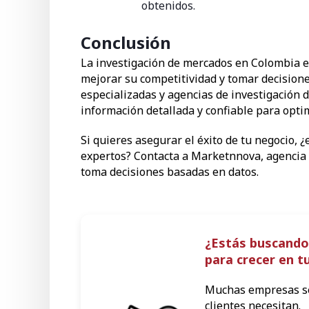
obtenidos.
Conclusión
La investigación de mercados en Colombia 
mejorar su competitividad y tomar decisione
especializadas y agencias de investigación
información detallada y confiable para opti
Si quieres asegurar el éxito de tu negocio,
expertos? Contacta a Marketnnova, agencia 
toma decisiones basadas en datos.
¿Estás buscando
para crecer en 
Muchas empresas se
clientes necesitan.