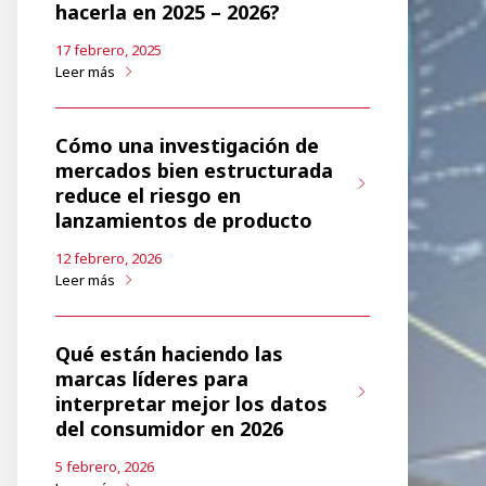
hacerla en 2025 – 2026?
17 febrero, 2025
Leer más
Cómo una investigación de
mercados bien estructurada
reduce el riesgo en
lanzamientos de producto
12 febrero, 2026
Leer más
Qué están haciendo las
marcas líderes para
interpretar mejor los datos
del consumidor en 2026
5 febrero, 2026