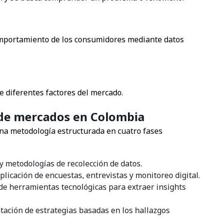
comportamiento de los consumidores mediante datos
re diferentes factores del mercado.
 de mercados en Colombia
na metodología estructurada en cuatro fases
y metodologías de recolección de datos.
plicación de encuestas, entrevistas y monitoreo digital.
e herramientas tecnológicas para extraer insights
ción de estrategias basadas en los hallazgos