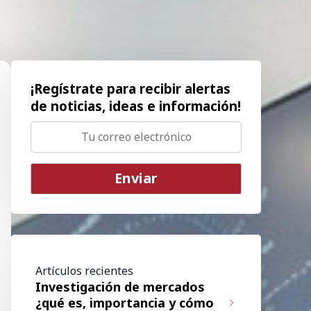
¡Regístrate para recibir alertas
de noticias, ideas e información!
Artículos recientes
Investigación de mercados
¿qué es, importancia y cómo