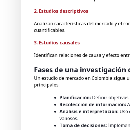
2. Estudios descriptivos
Analizan características del mercado y el 
cuantificables.
3. Estudios causales
Identifican relaciones de causa y efecto ent
Fases de una investigación
Un estudio de mercado en Colombia sigue u
principales:
Planificación:
Definir objetivos 
Recolección de información:
A
Análisis e interpretación:
Uso d
valiosos.
Toma de decisiones:
Implementa