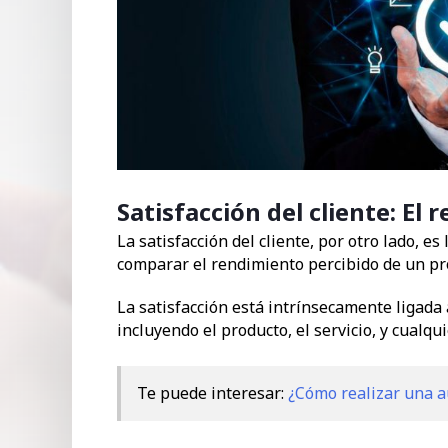
Satisfacción del cliente: El r
La satisfacción del cliente, por otro lado, e
comparar el rendimiento percibido de un pro
La satisfacción está intrínsecamente ligada 
incluyendo el producto, el servicio, y cualqu
Te puede interesar:
¿Cómo realizar una a