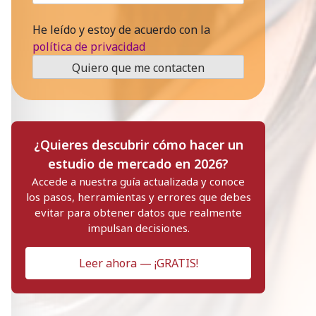
He leído y estoy de acuerdo con la
política de privacidad
¿Quieres descubrir cómo hacer un
estudio de mercado en 2026?
Accede a nuestra guía actualizada y conoce
los pasos, herramientas y errores que debes
evitar para obtener datos que realmente
impulsan decisiones.
Leer ahora — ¡GRATIS!