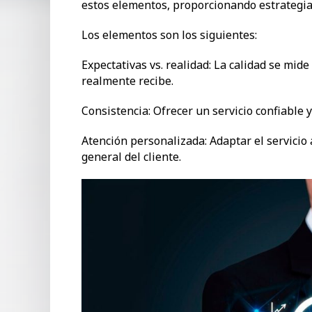
estos elementos, proporcionando estrategias
Los elementos son los siguientes:
Expectativas vs. realidad: La calidad se mide
realmente recibe.
Consistencia: Ofrecer un servicio confiable 
Atención personalizada: Adaptar el servicio 
general del cliente.