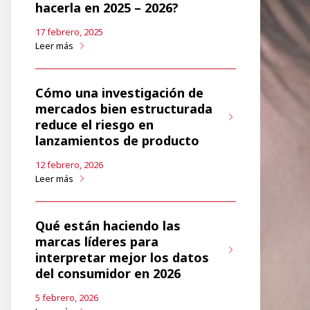
hacerla en 2025 – 2026?
17 febrero, 2025
Leer más
Cómo una investigación de
mercados bien estructurada
reduce el riesgo en
lanzamientos de producto
12 febrero, 2026
Leer más
Qué están haciendo las
marcas líderes para
interpretar mejor los datos
del consumidor en 2026
5 febrero, 2026