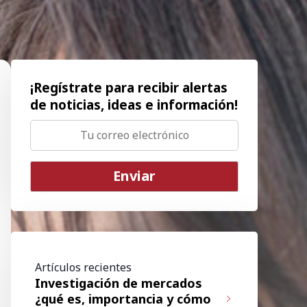
¡Regístrate para recibir alertas
de noticias, ideas e información!
Artículos recientes
Investigación de mercados
¿qué es, importancia y cómo