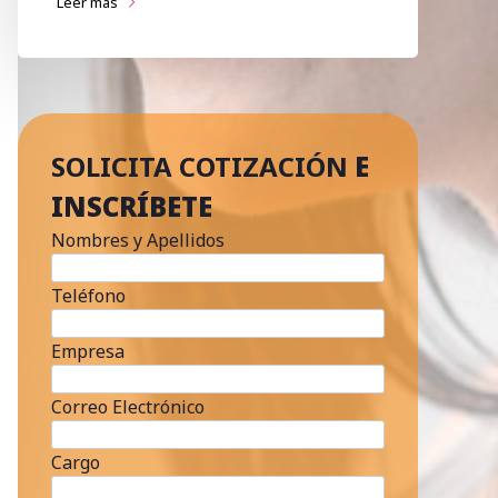
Leer más
SOLICITA COTIZACIÓN
E
INSCRÍBETE
Nombres y Apellidos
Teléfono
Empresa
Correo Electrónico
Cargo