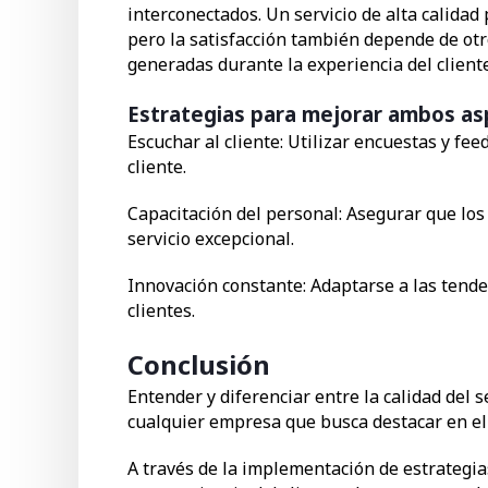
interconectados. Un servicio de alta calidad
pero la satisfacción también depende de otr
generadas durante la experiencia del cliente
Estrategias para mejorar ambos a
Escuchar al cliente: Utilizar encuestas y fe
cliente.
Capacitación del personal: Asegurar que lo
servicio excepcional.
Innovación constante: Adaptarse a las tende
clientes.
Conclusión
Entender y diferenciar entre la calidad del se
cualquier empresa que busca destacar en el
A través de la implementación de estrategia