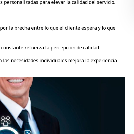
 personalizadas para elevar la calidad del servicio.
 por la brecha entre lo que el cliente espera y lo que
y constante refuerza la percepción de calidad.
a las necesidades individuales mejora la experiencia