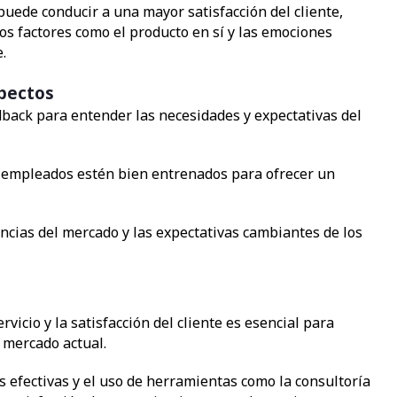
 puede conducir a una mayor satisfacción del cliente,
os factores como el producto en sí y las emociones
.
spectos
edback para entender las necesidades y expectativas del
s empleados estén bien entrenados para ofrecer un
ncias del mercado y las expectativas cambiantes de los
rvicio y la satisfacción del cliente es esencial para
 mercado actual.
s efectivas y el uso de herramientas como la consultoría