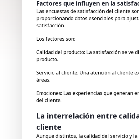
Factores que influyen en la satisfac
Las encuestas de satisfacción del cliente so
proporcionando datos esenciales para ajusta
satisfacción.
Los factores son:
Calidad del producto: La satisfacción se ve 
producto.
Servicio al cliente: Una atención al cliente
áreas.
Emociones: Las experiencias que generan em
del cliente.
La interrelación entre calida
cliente
Aunque distintos, la calidad del servicio y l